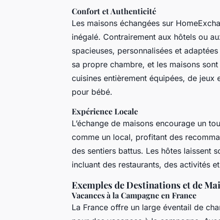
Confort et Authenticité
Les maisons échangées sur HomeExchange
inégalé. Contrairement aux hôtels ou au
spacieuses, personnalisées et adaptées 
sa propre chambre, et les maisons sont 
cuisines entièrement équipées, de jeux 
pour bébé.
Expérience Locale
L’échange de maisons encourage un tour
comme un local, profitant des recomman
des sentiers battus. Les hôtes laissent
incluant des restaurants, des activités et
Exemples de Destinations et de Ma
Vacances à la Campagne en France
La France offre un large éventail de ch