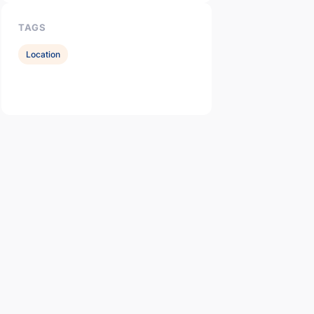
TAGS
Location