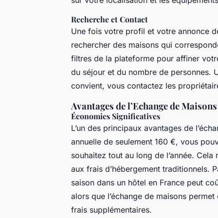
Recherche et Contact
Une fois votre profil et votre annonc
rechercher des maisons qui corresponden
filtres de la plateforme pour affiner vot
du séjour et du nombre de personnes. 
convient, vous contactez les propriétai
Avantages de l’Echange de Maisons
Économies Significatives
L’un des principaux avantages de l’éch
annuelle de seulement 160 €, vous pouv
souhaitez tout au long de l’année. Cela
aux frais d’hébergement traditionnels.
saison dans un hôtel en France peut co
alors que l’échange de maisons permet 
frais supplémentaires.