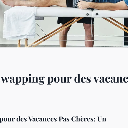
 swapping pour des vacanc
 pour des Vacances Pas Chères: Un