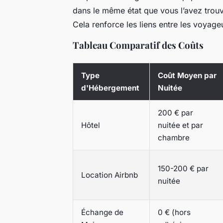
dans le même état que vous l’avez trouv
Cela renforce les liens entre les voyage
Tableau Comparatif des Coûts
Type
Coût Moyen par
d'Hébergement
Nuitée
200 € par
Hôtel
nuitée et par
chambre
150-200 € par
Location Airbnb
nuitée
Échange de
0 € (hors