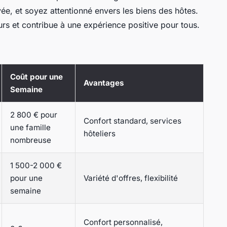
ée, et soyez attentionné envers les biens des hôtes.
urs et contribue à une expérience positive pour tous.
Coût pour une
Avantages
Semaine
2 800 € pour
Confort standard, services
une famille
hôteliers
nombreuse
1 500-2 000 €
pour une
Variété d'offres, flexibilité
semaine
Confort personnalisé,