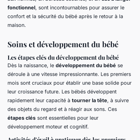
fonctionnel
, sont incontournables pour assurer le
confort et la sécurité du bébé après le retour à la
maison.
Soins et développement du bébé
Les étapes clés du développement du bébé
Dès la naissance, le
développement du bébé
se
déroule à une vitesse impressionnante. Les premiers
mois sont cruciaux pour établir une base solide pour
leur croissance future. Les bébés développent
rapidement leur capacité à
tourner la tête
, à suivre
des objets du regard et à réagir aux sons. Ces
étapes clés
sont essentielles pour leur
développement moteur et cognitif.
Activités d'éveil à pratiquer dès les premiers