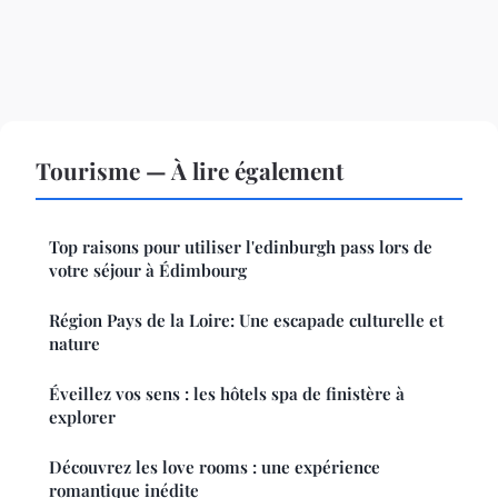
Tourisme — À lire également
Top raisons pour utiliser l'edinburgh pass lors de
votre séjour à Édimbourg
Région Pays de la Loire: Une escapade culturelle et
nature
Éveillez vos sens : les hôtels spa de finistère à
explorer
Découvrez les love rooms : une expérience
romantique inédite