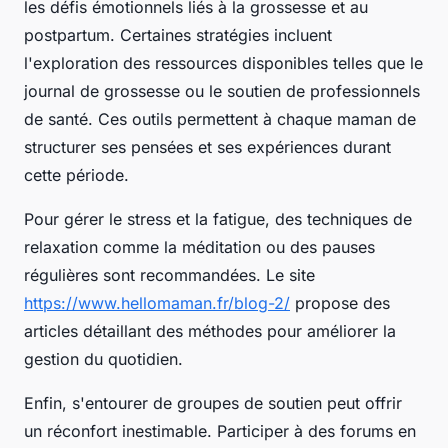
les défis émotionnels liés à la grossesse et au
postpartum. Certaines stratégies incluent
l'exploration des ressources disponibles telles que le
journal de grossesse ou le soutien de professionnels
de santé. Ces outils permettent à chaque maman de
structurer ses pensées et ses expériences durant
cette période.
Pour gérer le stress et la fatigue, des techniques de
relaxation comme la méditation ou des pauses
régulières sont recommandées. Le site
https://www.hellomaman.fr/blog-2/
propose des
articles détaillant des méthodes pour améliorer la
gestion du quotidien.
Enfin, s'entourer de groupes de soutien peut offrir
un réconfort inestimable. Participer à des forums en