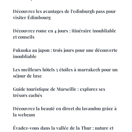
Découvrez les avantages de l'edinburgh pass pour
visiter Édimbourg
Découvrez rome en 4 jours : itinéraire inoubliable
et conseils
Fukuoka au japon : trois jours pour une découverte
inoubliable
Les meilleurs hôtels 5 étoiles à marrakech pour un
séjour de luxe
Guide touristique de Marseille : explorez ses
trésors cachés
Découvrez la beauté en direct du lavandou grâce à
la webcam
Évadez-vous dans la vallée de la Thur : nature et