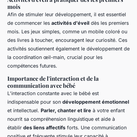
mois
Afin de stimuler leur développement, il est essentiel
de commencer les
activités d'éveil
dès les premiers
mois. Les jeux simples, comme un mobile coloré ou
des livres à toucher, encouragent leur curiosité. Ces
activités soutiennent également le développement de
la coordination œil-main, crucial pour les
compétences futures.
Importance de l'interaction et de la
communication avec bébé
L'interaction constante avec le bébé est
indispensable pour son
développement émotionnel
et intellectuel.
Parler, chanter et lire
à votre enfant
nourrit sa compréhension linguistique et aide à
établir
des liens affectifs
forts. Une communication
positive et fréquente stimule leur capacité à