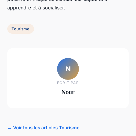
apprendre et à socialiser.
Tourisme
N
ECRIT PAR
Nour
← Voir tous les articles Tourisme