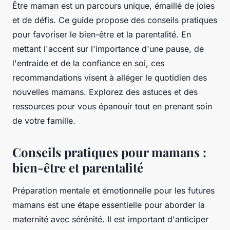
Être maman est un parcours unique, émaillé de joies
et de défis. Ce guide propose des conseils pratiques
pour favoriser le bien-être et la parentalité. En
mettant l'accent sur l'importance d'une pause, de
l'entraide et de la confiance en soi, ces
recommandations visent à alléger le quotidien des
nouvelles mamans. Explorez des astuces et des
ressources pour vous épanouir tout en prenant soin
de votre famille.
Conseils pratiques pour mamans :
bien-être et parentalité
Préparation mentale et émotionnelle pour les futures
mamans est une étape essentielle pour aborder la
maternité avec sérénité. Il est important d'anticiper