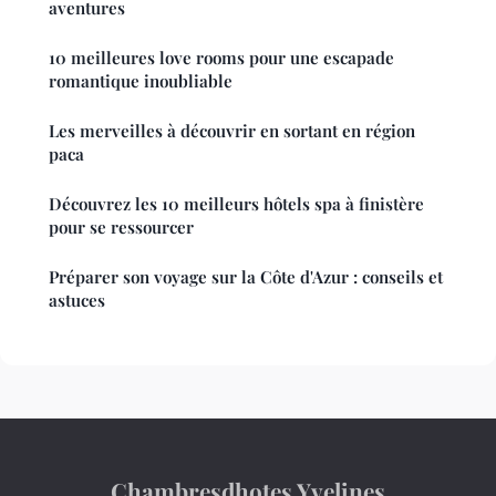
aventures
10 meilleures love rooms pour une escapade
romantique inoubliable
Les merveilles à découvrir en sortant en région
paca
Découvrez les 10 meilleurs hôtels spa à finistère
pour se ressourcer
Préparer son voyage sur la Côte d'Azur : conseils et
astuces
Chambresdhotes Yvelines