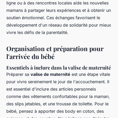
ligne ou à des rencontres locales aide les nouvelles
mamans à partager leurs expériences et à obtenir un
soutien émotionnel. Ces échanges favorisent le
développement d'un réseau de solidarité pour mieux
vivre les défis de la parentalité.
Organisation et préparation pour
l'arrivée du bébé
Essentiels à inclure dans la valise de maternité
Préparer sa
valise de maternité
est une étape vitale
pour vivre sereinement le jour de l'accouchement. Il
est essentiel d'inclure des articles personnels
comme des vêtements confortables pour la maman,
des slips jetables, et une trousse de toilette. Pour le
bébé, pensez à apporter des body en coton, des